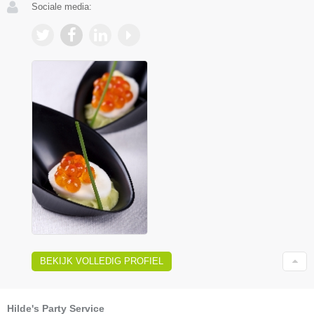
Sociale media:
BEKIJK VOLLEDIG PROFIEL
Hilde's Party Service