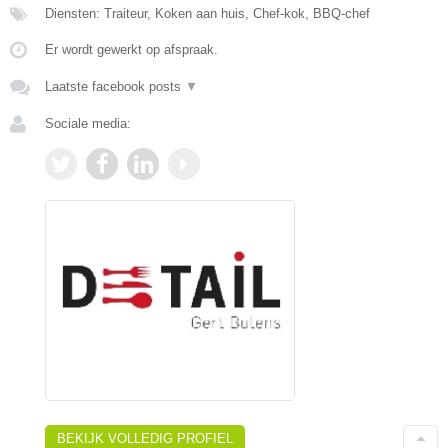
Diensten: Traiteur, Koken aan huis, Chef-kok, BBQ-chef
Er wordt gewerkt op afspraak.
Laatste facebook posts
▼
Sociale media:
BEKIJK VOLLEDIG PROFIEL