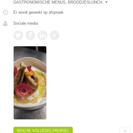
GASTRONOMISCHE MENUS, BROODJESLUNCH,
▼
Er wordt gewerkt op afspraak.
Sociale media:
BEKIJK VOLLEDIG PROFIEL