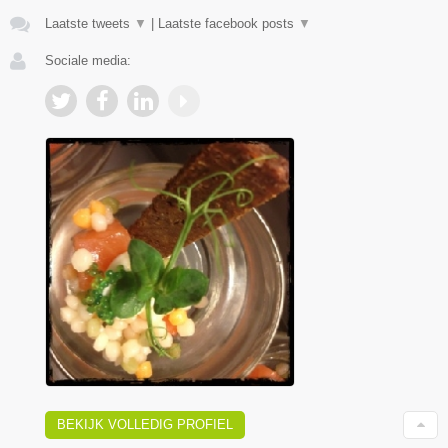
Laatste tweets
▼
|
Laatste facebook posts
▼
Sociale media:
BEKIJK VOLLEDIG PROFIEL