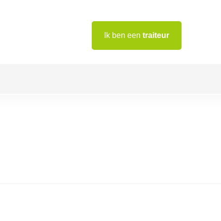
Ik ben een
traiteur