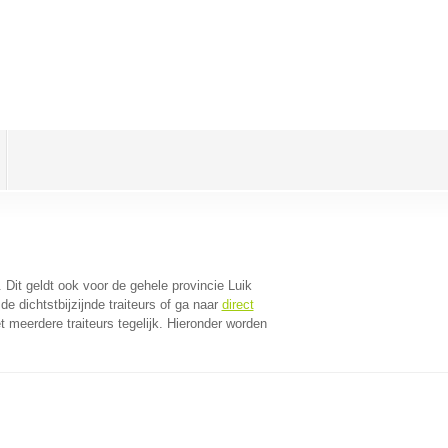
. Dit geldt ook voor de gehele provincie Luik
e dichtstbijzijnde traiteurs of ga naar
direct
 meerdere traiteurs tegelijk. Hieronder worden